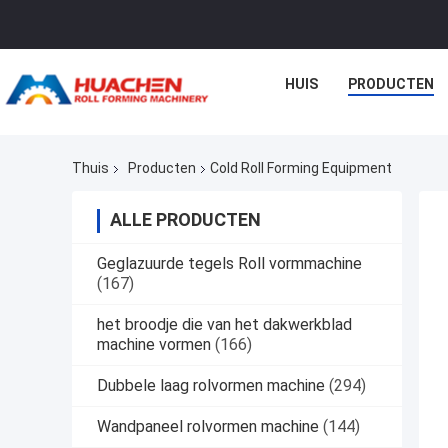
HUIS
PRODUCTEN
Thuis
Producten
Cold Roll Forming Equipment
ALLE PRODUCTEN
Geglazuurde tegels Roll vormmachine
(167)
het broodje die van het dakwerkblad
machine vormen
(166)
Dubbele laag rolvormen machine
(294)
Wandpaneel rolvormen machine
(144)