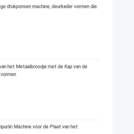
oge drukponsen machine, deurkader vormen die
van het Metaalbroodje met de Kap van de
m vormen
purlin Machine voor de Plaat van het