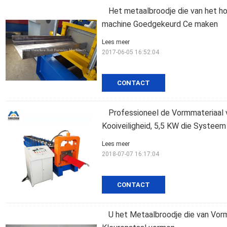
Het metaalbroodje die van het h
machine Goedgekeurd Ce maken
Lees meer
2017-06-05 16:52:04
CONTACT
Professioneel de Vormmateriaal 
Kooiveiligheid, 5,5 KW die Systee
Lees meer
2018-07-07 16:17:04
CONTACT
U het Metaalbroodje die van Vorm