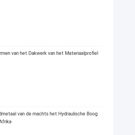
rmen van het Dakwerk van het Materiaalprofiel
admetaal van de machts het Hydraulische Boog
Afrika