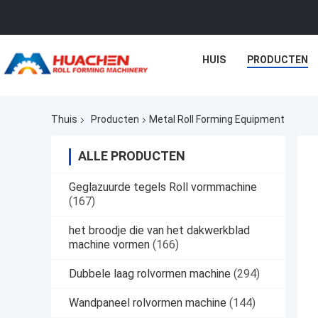
HUIS
PRODUCTEN
Thuis
Producten
Metal Roll Forming Equipment
ALLE PRODUCTEN
Geglazuurde tegels Roll vormmachine
(167)
het broodje die van het dakwerkblad
machine vormen
(166)
Dubbele laag rolvormen machine
(294)
Wandpaneel rolvormen machine
(144)