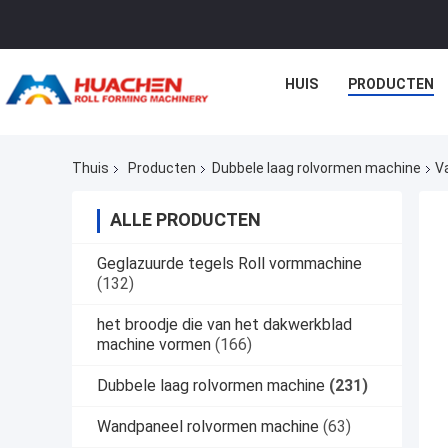
HUIS
PRODUCTEN
Thuis
Producten
Dubbele laag rolvormen machine
V
ALLE PRODUCTEN
Geglazuurde tegels Roll vormmachine
(132)
het broodje die van het dakwerkblad
machine vormen
(166)
Dubbele laag rolvormen machine
(231)
Wandpaneel rolvormen machine
(63)