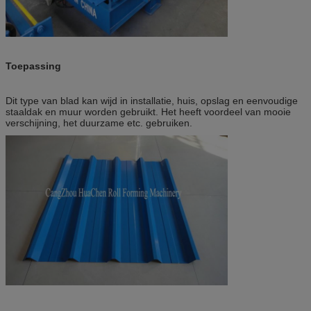
Toepassing
Dit type van blad kan wijd in installatie, huis, opslag en eenvoudige
staaldak en muur worden gebruikt. Het heeft voordeel van mooie
verschijning, het duurzame etc. gebruiken.